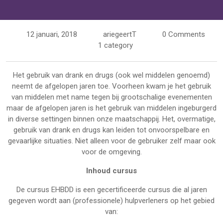
12 januari, 2018
ariegeertT
0 Comments
1 category
Het gebruik van drank en drugs (ook wel middelen genoemd)
neemt de afgelopen jaren toe. Voorheen kwam je het gebruik
van middelen met name tegen bij grootschalige evenementen
maar de afgelopen jaren is het gebruik van middelen ingeburgerd
in diverse settingen binnen onze maatschappij. Het, overmatige,
gebruik van drank en drugs kan leiden tot onvoorspelbare en
gevaarlijke situaties. Niet alleen voor de gebruiker zelf maar ook
voor de omgeving.
Inhoud cursus
De cursus EHBDD is een gecertificeerde cursus die al jaren
gegeven wordt aan (professionele) hulpverleners op het gebied
van: