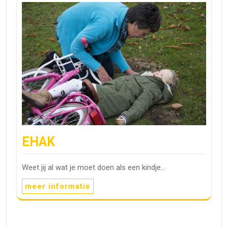
EHAK
Weet jij al wat je moet doen als een kindje…
meer informatie