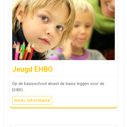
Jeugd EHBO
Op de basisschool alvast de basis leggen voor de
EHBO…
meer informatie