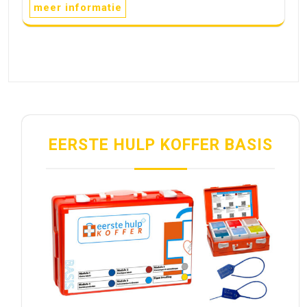
meer informatie
EERSTE HULP KOFFER BASIS