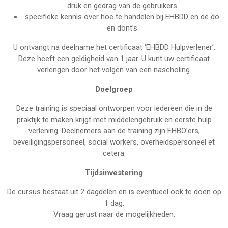
druk en gedrag van de gebruikers
specifieke kennis over hoe te handelen bij EHBDD en de do
en dont’s
U ontvangt na deelname het certificaat ‘EHBDD Hulpverlener’.
Deze heeft een geldigheid van 1 jaar. U kunt uw certificaat
verlengen door het volgen van een nascholing.
Doelgroep
Deze training is speciaal ontworpen voor iedereen die in de
praktijk te maken krijgt met middelengebruik en eerste hulp
verlening. Deelnemers aan de training zijn EHBO’ers,
beveiligingspersoneel, social workers, overheidspersoneel et
cetera.
Tijdsinvestering
De cursus bestaat uit 2 dagdelen en is eventueel ook te doen op
1 dag.
Vraag gerust naar de mogelijkheden.