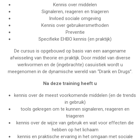
Kennis over middelen
Signaleren, reageren en triageren
Invloed sociale omgeving
Kennis over gebruikersmethoden
Preventie
Specifieke EHBO kennis (en praktijk)
De cursus is opgebouwd op basis van een aangename
afwisseling van theorie en praktijk. Door middel van diverse
werkvormen en de (ingebrachte) casuïstiek wordt u
meegenomen in de dynamische wereld van “Drank en Drugs”.
Na deze training heeft u
kennis over de meest voorkomende middelen (en de trends
in gebruik)
tools gekregen om te kunnen signaleren, reageren en
triageren
kennis over de wijze van gebruik en wat voor effecten die
hebben op het lichaam
kennis en praktische ervaring in het omgaan met sociale