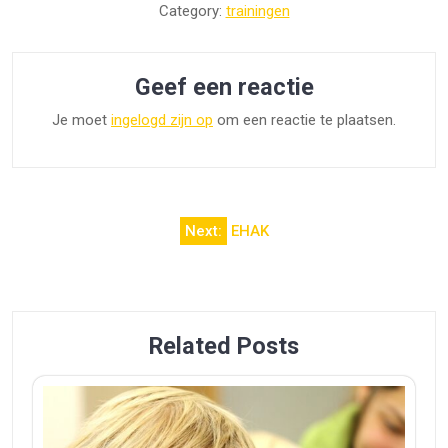
Category:
trainingen
Geef een reactie
Je moet
ingelogd zijn op
om een reactie te plaatsen.
Bericht
Next:
EHAK
navigatie
Related Posts